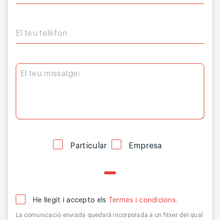
Particular
Empresa
He llegit i accepto els
Termes i condicions.
La comunicació enviada quedarà incorporada a un fitxer del qual