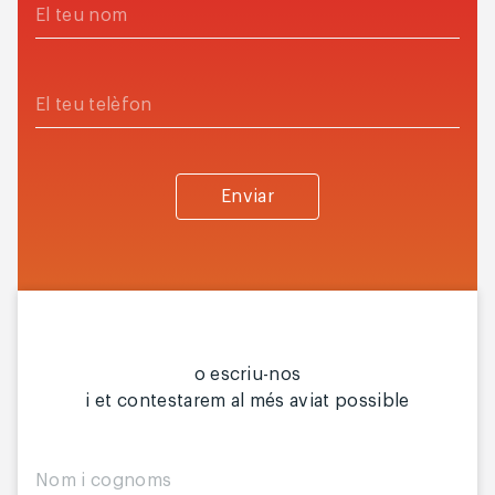
Enviar
o escriu-nos
i et contestarem al més aviat possible