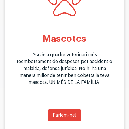
Mascotes
Accés a quadre veterinari més
reemborsament de despeses per accident o
malaltia, defensa jurídica. No hi ha una
manera millor de tenir ben coberta la teva
mascota. UN MÉS DE LA FAMÍLIA.
Parlem-ne!