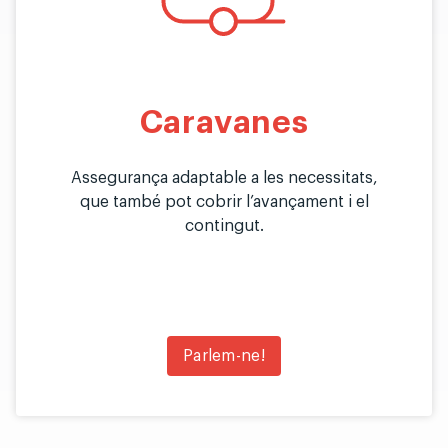
Caravanes
Assegurança adaptable a les necessitats,
que també pot cobrir l’avançament i el
contingut.
Parlem-ne!