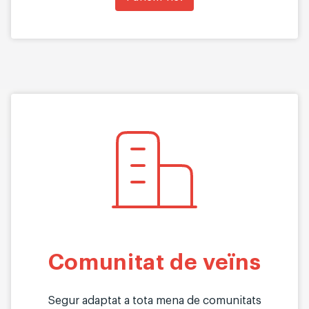
Comunitat de veïns
Segur adaptat a tota mena de comunitats