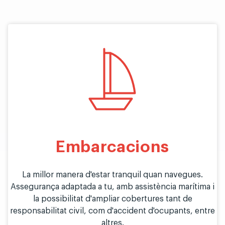
Embarcacions
La millor manera d'estar tranquil quan navegues.
Assegurança adaptada a tu, amb assistència marítima i
la possibilitat d'ampliar cobertures tant de
responsabilitat civil, com d'accident d'ocupants, entre
altres.