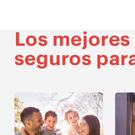
Los mejores
seguros para