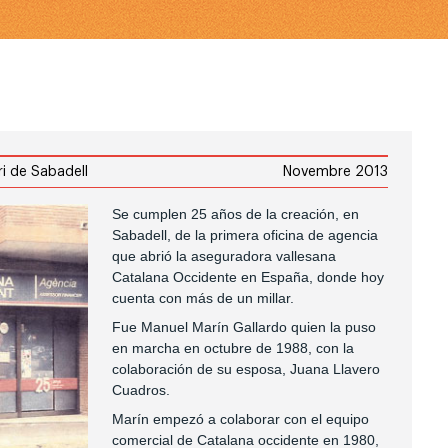
ri de Sabadell
Novembre 2013
Se cumplen 25 años de la creación, en
Sabadell, de la primera oficina de agencia
que abrió la aseguradora vallesana
Catalana Occidente en España, donde hoy
cuenta con más de un millar.
Fue Manuel Marín Gallardo quien la puso
en marcha en octubre de 1988, con la
colaboración de su esposa, Juana Llavero
Cuadros.
Marín empezó a colaborar con el equipo
comercial de Catalana occidente en 1980,