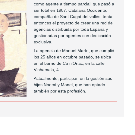
como agente a tiempo parcial, que pasó a
ser total en 1987. Catalana Occidente,
compañía de Sant Cugat del vallès, tenía
entonces el proyecto de crear una red de
agencias distribuida por toda España y
gestionadas por agentes con dedicación
exclusiva.
La agencia de Manuel Marín, que cumplió
los 25 años en octubre pasado, se ubica
en el barrio de Ca n’Oriac, en la calle
Vinhamala, 4.
Actualmente, participan en la gestión sus
hijos Noemí y Manel, que han optado
también por esta profesión.