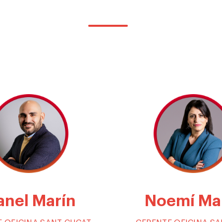
nel Marín
Noemí Ma