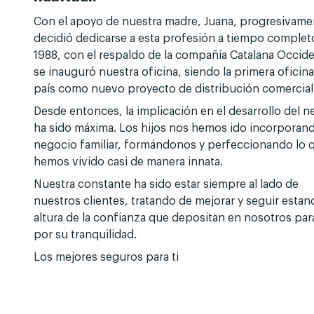
Con el apoyo de nuestra madre, Juana, progresivame
decidió dedicarse a esta profesión a tiempo complet
1988, con el respaldo de la compañía Catalana Occid
se inauguró nuestra oficina, siendo la primera oficina
país como nuevo proyecto de distribución comercial
Desde entonces, la implicación en el desarrollo del 
ha sido máxima. Los hijos nos hemos ido incorporand
negocio familiar, formándonos y perfeccionando lo 
hemos vivido casi de manera innata.
Nuestra constante ha sido estar siempre al lado de
nuestros clientes, tratando de mejorar y seguir estand
altura de la confianza que depositan en nosotros para
por su tranquilidad.
Los mejores seguros para ti