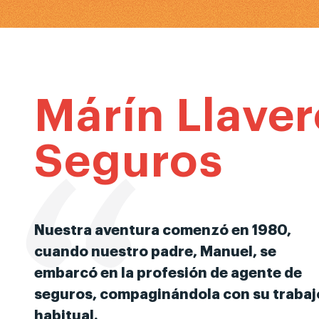
Márín Llave
Seguros
Nuestra aventura comenzó en 1980,
cuando nuestro padre, Manuel, se
embarcó en la profesión de agente de
seguros, compaginándola con su trabaj
habitual.